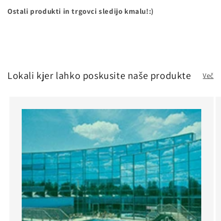
Ostali produkti in trgovci sledijo kmalu!:)
Lokali kjer lahko poskusite naše produkte
Več