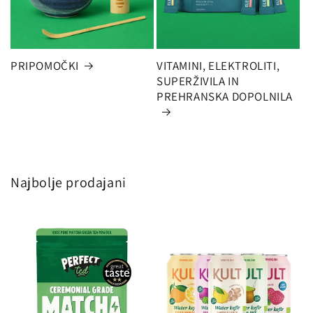
PRIPOMOČKI
VITAMINI, ELEKTROLITI,
SUPERŽIVILA IN
PREHRANSKA DOPOLNILA
Najbolje prodajani