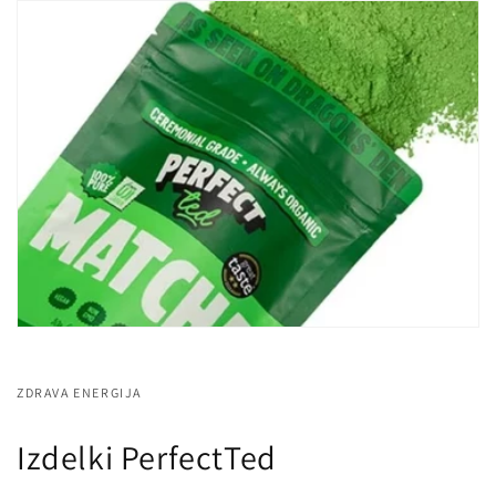
ZDRAVA ENERGIJA
Izdelki PerfectTed