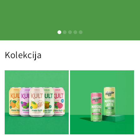
Kolekcija